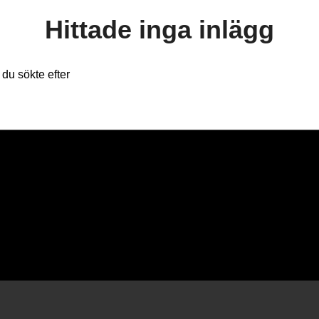
Hittade inga inlägg
du sökte efter