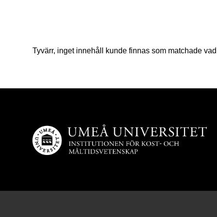
Tyvärr, inget innehåll kunde finnas som matchade vad 