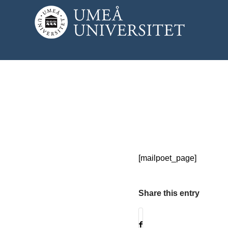
[mailpoet_page]
Share this entry